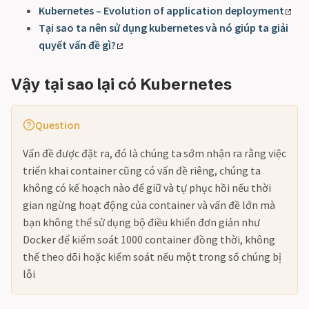
Kubernetes – Evolution of application deployment
Tại sao ta nên sử dụng kubernetes và nó giúp ta giải
quyết vấn đề gì?
Vậy tại sao lại có Kubernetes
Question
Vấn đề được đặt ra, đó là chúng ta sớm nhận ra rằng việc
triển khai container cũng có vấn đề riêng, chúng ta
không có kế hoạch nào để giữ và tự phục hồi nếu thời
gian ngừng hoạt động của container và vấn đề lớn mà
bạn không thể sử dụng bộ điều khiển đơn giản như
Docker để kiểm soát 1000 container đồng thời, không
thể theo dõi hoặc kiểm soát nếu một trong số chúng bị
lỗi