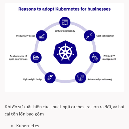
Khi đó sự xuất hiện của thuật ngữ orchestration ra đời, và hai
cái tên lớn bao gồm
Kubernetes