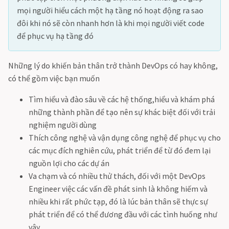
mọi người hiểu cách một hạ tầng nó hoạt động ra sao
đôi khi nó sẽ còn nhanh hơn là khi mọi người viết code
để phục vụ hạ tầng đó
Những lý do khiến bản thân trở thành DevOps có hay không,
có thể gồm việc bạn muốn
Tìm hiểu và đào sâu về các hệ thống,hiểu và khám phá
những thành phần để tạo nên sự khác biệt đối với trải
nghiệm người dùng
Thích công nghệ và vận dụng công nghệ để phục vụ cho
các mục đích nghiên cứu, phát triển để từ đó đem lại
nguồn lợi cho các dự án
Va chạm và có nhiều thử thách, đối với một DevOps
Engineer việc các vấn đề phát sinh là không hiếm và
nhiều khi rất phức tạp, đó là lúc bản thân sẽ thực sự
phát triển để có thể đương đầu với các tình huống như
vậy