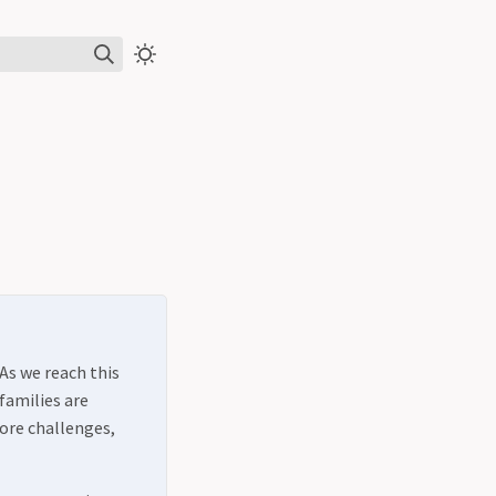
 As we reach this
families are
more challenges,